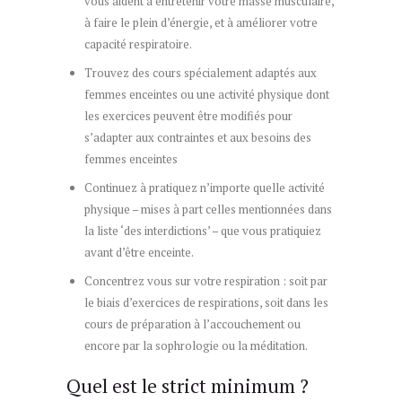
vous aident à entretenir votre masse musculaire,
à faire le plein d’énergie, et à améliorer votre
capacité respiratoire.
Trouvez des cours spécialement adaptés aux
femmes enceintes ou une activité physique dont
les exercices peuvent être modifiés pour
s’adapter aux contraintes et aux besoins des
femmes enceintes
Continuez à pratiquez n’importe quelle activité
physique – mises à part celles mentionnées dans
la liste ‘des interdictions’ – que vous pratiquiez
avant d’être enceinte.
Concentrez vous sur votre respiration : soit par
le biais d’exercices de respirations, soit dans les
cours de préparation à l’accouchement ou
encore par la sophrologie ou la méditation.
Quel est le strict minimum ?