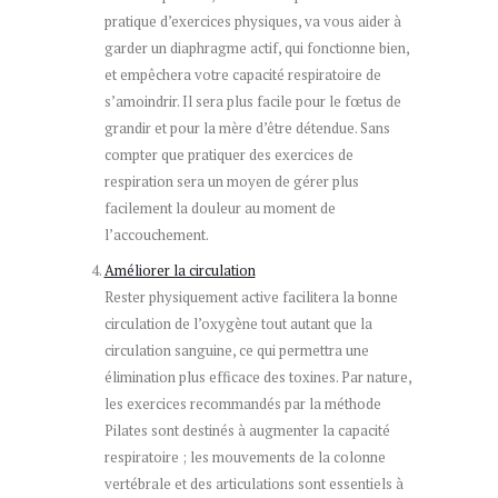
pratique d’exercices physiques, va vous aider à
garder un diaphragme actif, qui fonctionne bien,
et empêchera votre capacité respiratoire de
s’amoindrir. Il sera plus facile pour le fœtus de
grandir et pour la mère d’être détendue. Sans
compter que pratiquer des exercices de
respiration sera un moyen de gérer plus
facilement la douleur au moment de
l’accouchement.
Améliorer la circulation
Rester physiquement active facilitera la bonne
circulation de l’oxygène tout autant que la
circulation sanguine, ce qui permettra une
élimination plus efficace des toxines. Par nature,
les exercices recommandés par la méthode
Pilates sont destinés à augmenter la capacité
respiratoire ; les mouvements de la colonne
vertébrale et des articulations sont essentiels à