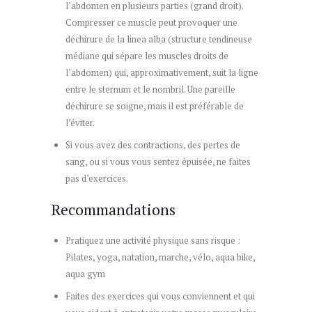
l’abdomen en plusieurs parties (grand droit).
Compresser ce muscle peut provoquer une
déchirure de la linea alba (structure tendineuse
médiane qui sépare les muscles droits de
l’abdomen) qui, approximativement, suit la ligne
entre le sternum et le nombril. Une pareille
déchirure se soigne, mais il est préférable de
l’éviter.
Si vous avez des contractions, des pertes de
sang, ou si vous vous sentez épuisée, ne faites
pas d’exercices.
Recommandations
Pratiquez une activité physique sans risque :
Pilates, yoga, natation, marche, vélo, aqua bike,
aqua gym
Faites des exercices qui vous conviennent et qui