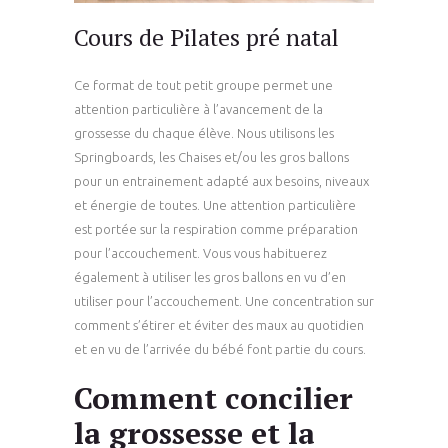
Cours de Pilates pré natal
Ce format de tout petit groupe permet une
attention particulière à l’avancement de la
grossesse du chaque élève. Nous utilisons les
Springboards, les Chaises et/ou les gros ballons
pour un entrainement adapté aux besoins, niveaux
et énergie de toutes. Une attention particulière
est portée sur la respiration comme préparation
pour l’accouchement. Vous vous habituerez
également à utiliser les gros ballons en vu d’en
utiliser pour l’accouchement. Une concentration sur
comment s’étirer et éviter des maux au quotidien
et en vu de l’arrivée du bébé font partie du cours.
Comment concilier
la grossesse et la