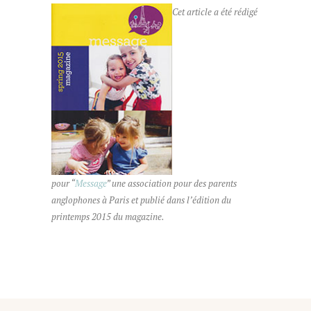
Cet article a été rédigé
pour “
Message
” une association pour des parents
anglophones à Paris et publié dans l’édition du
printemps 2015 du magazine.