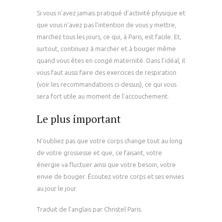
Si vous n’avez jamais pratiqué d’activité physique et
que vous n’avez pas l’intention de vous y mettre,
marchez tous les jours, ce qui, à Paris, est facile. Et,
surtout, continuez à marcher et à bouger même
quand vous êtes en congé maternité. Dans l’idéal, il
vous faut aussi faire des exercices de respiration
(voir les recommandations ci-dessus), ce qui vous
sera fort utile au moment de l’accouchement.
Le plus important
N’oubliez pas que votre corps change tout au long
de votre grossesse et que, ce faisant, votre
énergie va fluctuer ainsi que votre besoin, votre
envie de bouger. Écoutez votre corps et ses envies
au jour le jour.
Traduit de l’anglais par Christel Paris.