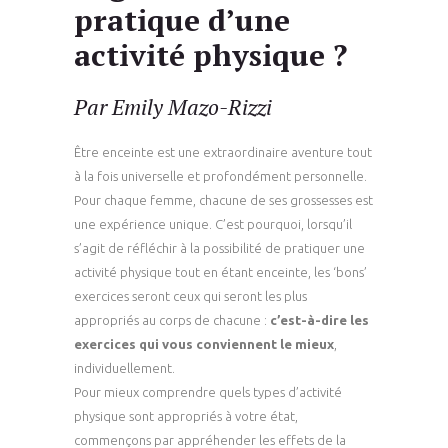
pratique d’une
activité physique ?
Par Emily Mazo-Rizzi
Être enceinte est une extraordinaire aventure tout
à la fois universelle et profondément personnelle.
Pour chaque femme, chacune de ses grossesses est
une expérience unique. C’est pourquoi, lorsqu’il
s’agit de réfléchir à la possibilité de pratiquer une
activité physique tout en étant enceinte, les ‘bons’
exercices seront ceux qui seront les plus
appropriés au corps de chacune :
c’est-à-dire les
exercices qui vous conviennent le mieux
,
individuellement.
Pour mieux comprendre quels types d’activité
physique sont appropriés à votre état,
commençons par appréhender les effets de la