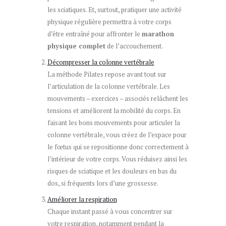
les sciatiques. Et, surtout, pratiquer une activité
physique régulière permettra à votre corps
d’être entraîné pour affronter le
marathon
physique complet
de l’accouchement.
Décompresser la colonne vertébrale
La méthode Pilates repose avant tout sur
l’articulation de la colonne vertébrale. Les
mouvements – exercices – associés relâchent les
tensions et améliorent la mobilité du corps. En
faisant les bons mouvements pour articuler la
colonne vertébrale, vous créez de l’espace pour
le fœtus qui se repositionne donc correctement à
l’intérieur de votre corps. Vous réduisez ainsi les
risques de sciatique et les douleurs en bas du
dos, si fréquents lors d’une grossesse.
Améliorer la respiration
Chaque instant passé à vous concentrer sur
votre respiration, notamment pendant la