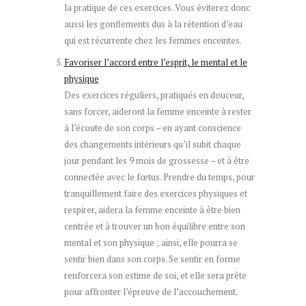
la pratique de ces exercices. Vous éviterez donc
aussi les gonflements dus à la rétention d’eau
qui est récurrente chez les femmes enceintes.
Favoriser l’accord entre l’esprit, le mental et le
physique
Des exercices réguliers, pratiqués en douceur,
sans forcer, aideront la femme enceinte à rester
à l’écoute de son corps – en ayant conscience
des changements intérieurs qu’il subit chaque
jour pendant les 9 mois de grossesse – et à être
connectée avec le fœtus. Prendre du temps, pour
tranquillement faire des exercices physiques et
respirer, aidera la femme enceinte à être bien
centrée et à trouver un bon équilibre entre son
mental et son physique ; ainsi, elle pourra se
sentir bien dans son corps. Se sentir en forme
renforcera son estime de soi, et elle sera prête
pour affronter l’épreuve de l’accouchement.