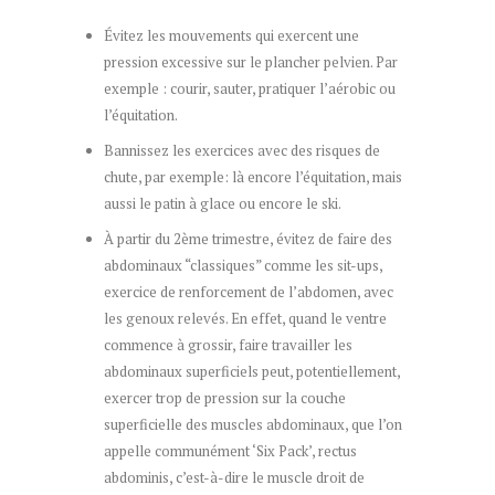
Évitez les mouvements qui exercent une
pression excessive sur le plancher pelvien. Par
exemple : courir, sauter, pratiquer l’aérobic ou
l’équitation.
Bannissez les exercices avec des risques de
chute, par exemple: là encore l’équitation, mais
aussi le patin à glace ou encore le ski.
À partir du 2ème trimestre, évitez de faire des
abdominaux “classiques” comme les sit-ups,
exercice de renforcement de l’abdomen, avec
les genoux relevés. En effet, quand le ventre
commence à grossir, faire travailler les
abdominaux superficiels peut, potentiellement,
exercer trop de pression sur la couche
superficielle des muscles abdominaux, que l’on
appelle communément ‘Six Pack’, rectus
abdominis, c’est-à-dire le muscle droit de