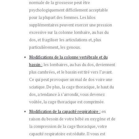
normale de la grossesse peut être
psychologiquement difficilement acceptable
pour la plupart des femmes. Les kilos
supplémentaires peuvent exercer une pression
excessive sur la colonne lombaire, au bas du
dos, et fragiliser les articulations et, plus
particulièrement, les genoux.
Modifications de la colonne vertébrale et du
bassin :
les lombaires, au bas du dos, deviennent
plus cambrées, et le bassin est tiré vers l’avant.
Ce qui peut provoquer un mal de dos voire une
sciatique. De plus, la cage thoracique, le haut du
dos, a tendance à s’arrondir, vous devenez
voûtée, la cage thoracique est comprimée.
Modification de la capacité respiratoire :
en
raison du besoin de votre bébé en oxygène et de
la compression de la cage thoracique, votre
capacité respiratoire est réduite. Il vous est