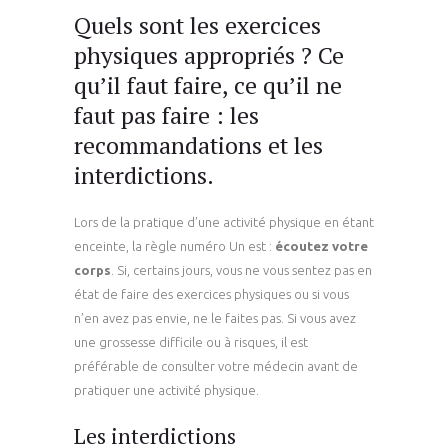
Quels sont les exercices
physiques appropriés ? Ce
qu’il faut faire, ce qu’il ne
faut pas faire : les
recommandations et les
interdictions.
Lors de la pratique d’une activité physique en étant
enceinte, la règle numéro Un est :
écoutez votre
corps
. Si, certains jours, vous ne vous sentez pas en
état de faire des exercices physiques ou si vous
n’en avez pas envie, ne le faites pas. Si vous avez
une grossesse difficile ou à risques, il est
préférable de consulter votre médecin avant de
pratiquer une activité physique.
Les interdictions