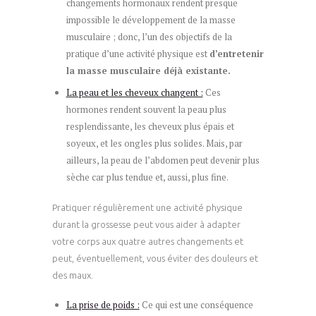
changements hormonaux rendent presque
impossible le développement de la masse
musculaire ; donc, l’un des objectifs de la
pratique d’une activité physique est
d’entretenir
la masse musculaire déjà existante.
La peau et les cheveux changent :
Ces
hormones rendent souvent la peau plus
resplendissante, les cheveux plus épais et
soyeux, et les ongles plus solides. Mais, par
ailleurs, la peau de l’abdomen peut devenir plus
sèche car plus tendue et, aussi, plus fine.
Pratiquer régulièrement une activité physique
durant la grossesse peut vous aider à adapter
votre corps aux quatre autres changements et
peut, éventuellement, vous éviter des douleurs et
des maux.
La prise de poids :
Ce qui est une conséquence