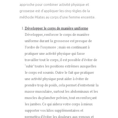
approche pour combiner activité physique et
grossesse est d’appliquer les cinq règles de la
méthode Pilates au corps d’une femme enceinte.
Développer le corps de manière uniforme
Développer, renforcer le corps de manière
uniforme durant la grossesse est presque de
l’ordre de l’oxymore ; mais en continuant à
pratiquer une activité physique qui fasse
travailler tout le corps, il est possible d’éviter de
‘subir’ toutes les positions extrêmes auxquelles
le corps est soumis. Outre le fait que pratiquer
une activité physique peut aider à éviter de
prendre trop de poids, cela permet d’entretenir la
masse musculaire, surtout les abdominaux et les
muscles du plancher pelvien, tout en renforçant
les jambes. Ce qui aidera votre corps à mieux
supporter vos kilos supplémentaires et
permettra d’éviter les douleurs aux genoux et