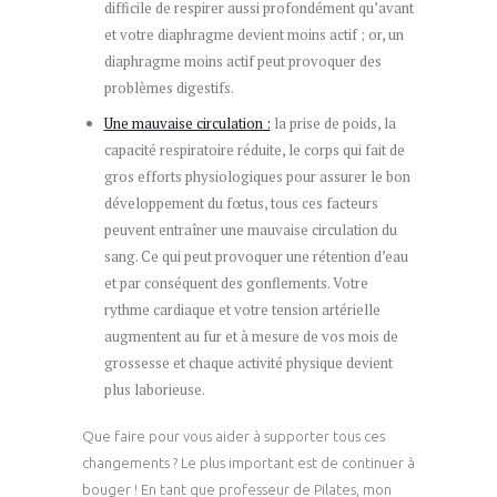
difficile de respirer aussi profondément qu’avant
et votre diaphragme devient moins actif ; or, un
diaphragme moins actif peut provoquer des
problèmes digestifs.
Une mauvaise circulation :
la prise de poids, la
capacité respiratoire réduite, le corps qui fait de
gros efforts physiologiques pour assurer le bon
développement du fœtus, tous ces facteurs
peuvent entraîner une mauvaise circulation du
sang. Ce qui peut provoquer une rétention d’eau
et par conséquent des gonflements. Votre
rythme cardiaque et votre tension artérielle
augmentent au fur et à mesure de vos mois de
grossesse et chaque activité physique devient
plus laborieuse.
Que faire pour vous aider à supporter tous ces
changements ? Le plus important est de continuer à
bouger ! En tant que professeur de Pilates, mon