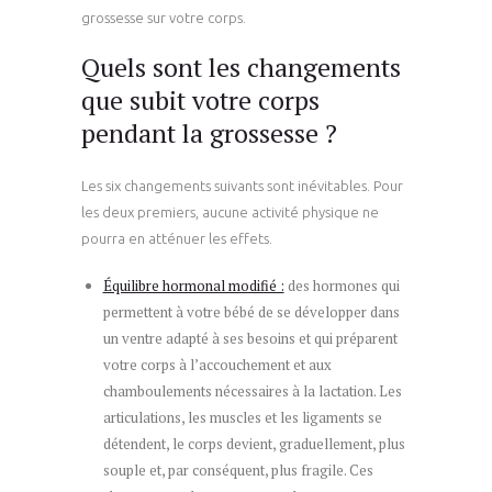
grossesse sur votre corps.
Quels sont les changements
que subit votre corps
pendant la grossesse ?
Les six changements suivants sont inévitables. Pour
les deux premiers, aucune activité physique ne
pourra en atténuer les effets.
Équilibre hormonal modifié :
des hormones qui
permettent à votre bébé de se développer dans
un ventre adapté à ses besoins et qui préparent
votre corps à l’accouchement et aux
chamboulements nécessaires à la lactation. Les
articulations, les muscles et les ligaments se
détendent, le corps devient, graduellement, plus
souple et, par conséquent, plus fragile. Ces