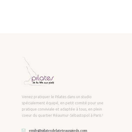
Venez pratiquer le Pilates dans un studio
spécialement équipé, en petit comité pour une
pratique conviviale et adaptée à tous, en plein
coeur du quartier Réaumur-Sébastopol à Paris !
emily@pilatesdelateteauxpieds.com