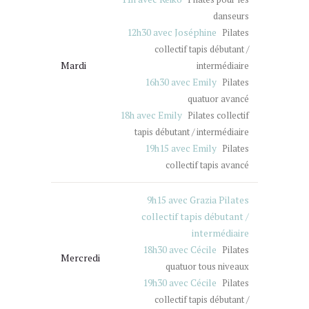
danseurs
12h30 avec Joséphine
Pilates
collectif tapis débutant /
Mardi
intermédiaire
16h30 avec Emily
Pilates
quatuor avancé
18h avec Emily
Pilates collectif
tapis débutant / intermédiaire
19h15 avec Emily
Pilates
collectif tapis avancé
9h15 avec Grazia Pilates
collectif tapis débutant /
intermédiaire
18h30 avec Cécile
Pilates
Mercredi
quatuor tous niveaux
19h30 avec Cécile
Pilates
collectif tapis débutant /