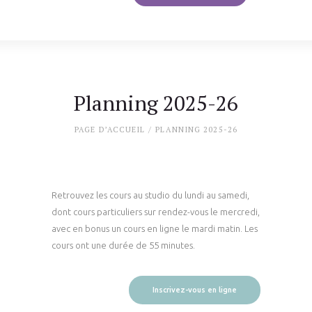
Planning 2025-26
PAGE D’ACCUEIL
PLANNING 2025-26
Retrouvez les cours au studio du lundi au samedi,
dont cours particuliers sur rendez-vous le mercredi,
avec en bonus un cours en ligne le mardi matin. Les
cours ont une durée de 55 minutes.
Inscrivez-vous en ligne