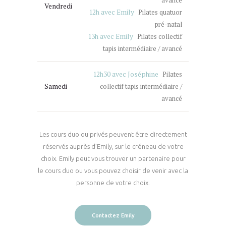
avancé
Vendredi
12h avec Emily
Pilates quatuor
pré-natal
13h avec Emily
Pilates collectif
tapis intermédiaire / avancé
12h30 avec Joséphine
Pilates
Samedi
collectif tapis intermédiaire /
avancé
Les cours duo ou privés peuvent être directement
réservés auprès d’Emily, sur le créneau de votre
choix. Emily peut vous trouver un partenaire pour
le cours duo ou vous pouvez choisir de venir avec la
personne de votre choix.
Contactez Emily