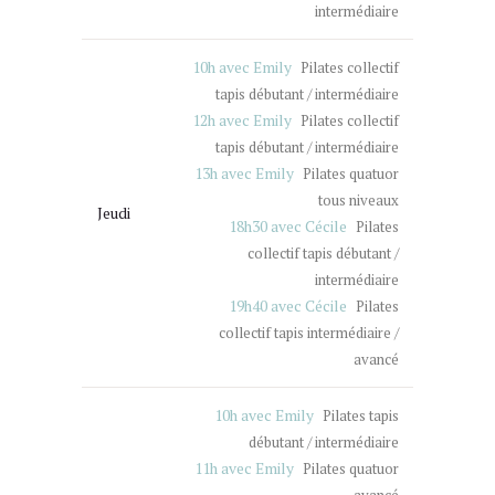
intermédiaire
10h avec Emily
Pilates collectif
tapis débutant / intermédiaire
12h avec Emily
Pilates collectif
tapis débutant / intermédiaire
13h avec Emily
Pilates quatuor
tous niveaux
Jeudi
18h30 avec Cécile
Pilates
collectif tapis débutant /
intermédiaire
19h40 avec Cécile
Pilates
collectif tapis intermédiaire /
avancé
10h avec Emily
Pilates tapis
débutant / intermédiaire
11h avec Emily
Pilates quatuor