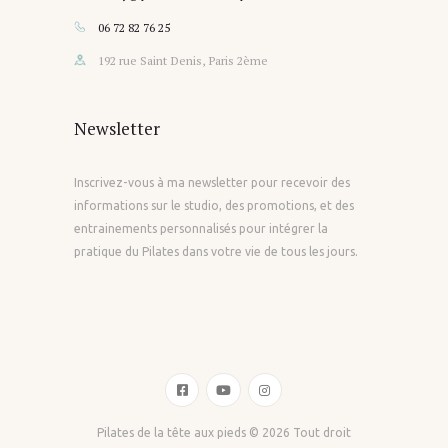
06 72 82 76 25
192 rue Saint Denis, Paris 2ème
Newsletter
Inscrivez-vous à ma newsletter pour recevoir des
informations sur le studio, des promotions, et des
entrainements personnalisés pour intégrer la
pratique du Pilates dans votre vie de tous les jours.
Pilates de la tête aux pieds ©
2026 Tout droit