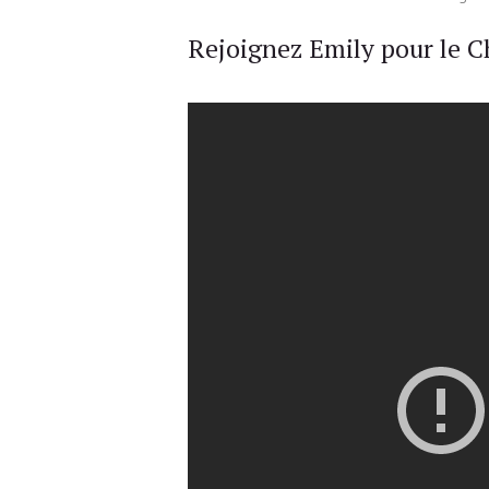
Rejoignez Emily pour le Ch