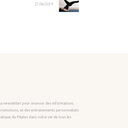
27/06/2019
post:
ma newsletter pour recevoir des informations
 promotions, et des entrainements personnalisés
ratique du Pilates dans votre vie de tous les