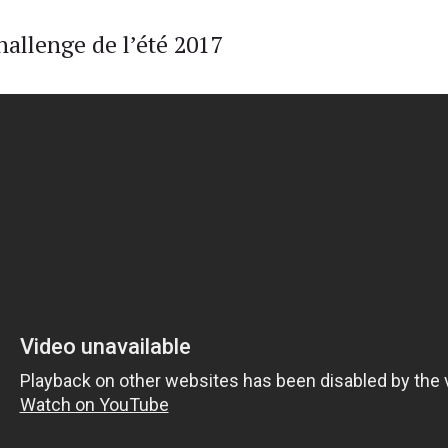
allenge de l’été 2017