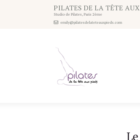
PILATES DE LA TÊTE AUX
Studio de Pilates, Paris 2ème
emily@pilatesdelateteauxpieds.com
Le