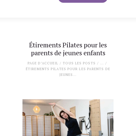
Étirements Pilates pour les
parents de jeunes enfants
PAGE D’ACCUEIL
TOUS LES POSTS
...
ÉTIREMENTS PILATES POUR LES PARENTS DE
JEUNES...