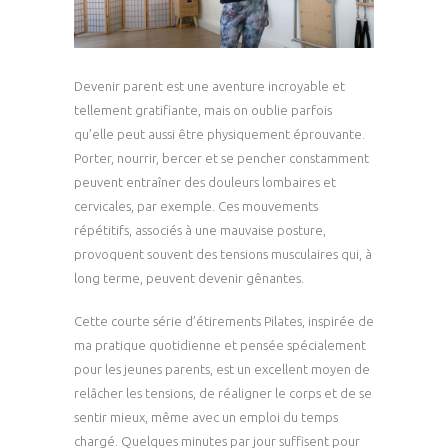
Devenir parent est une aventure incroyable et
tellement gratifiante, mais on oublie parfois
qu’elle peut aussi être physiquement éprouvante.
Porter, nourrir, bercer et se pencher constamment
peuvent entraîner des douleurs lombaires et
cervicales, par exemple. Ces mouvements
répétitifs, associés à une mauvaise posture,
provoquent souvent des tensions musculaires qui, à
long terme, peuvent devenir gênantes.
Cette courte série d’étirements Pilates, inspirée de
ma pratique quotidienne et pensée spécialement
pour les jeunes parents, est un excellent moyen de
relâcher les tensions, de réaligner le corps et de se
sentir mieux, même avec un emploi du temps
chargé. Quelques minutes par jour suffisent pour