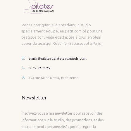
Venez pratiquer le Pilates dans un studio
spécialement équipé, en petit comité pour une
pratique conviviale et adaptée à tous, en plein
coeur du quartier Réaumur-Sébastopol à Paris !
emily@pilatesdelateteauxpieds.com
06 72 82 76 25
192 rue Saint Denis, Paris 2ème
Newsletter
Inscrivez-vous à ma newsletter pour recevoir des
informations sur le studio, des promotions, et des
entrainements personnalisés pour intégrer la