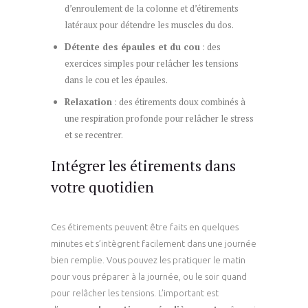
d’enroulement de la colonne et d’étirements
latéraux pour détendre les muscles du dos.
Détente des épaules et du cou
: des
exercices simples pour relâcher les tensions
dans le cou et les épaules.
Relaxation
: des étirements doux combinés à
une respiration profonde pour relâcher le stress
et se recentrer.
Intégrer les étirements dans
votre quotidien
Ces étirements peuvent être faits en quelques
minutes et s’intègrent facilement dans une journée
bien remplie. Vous pouvez les pratiquer le matin
pour vous préparer à la journée, ou le soir quand
pour relâcher les tensions. L’important est