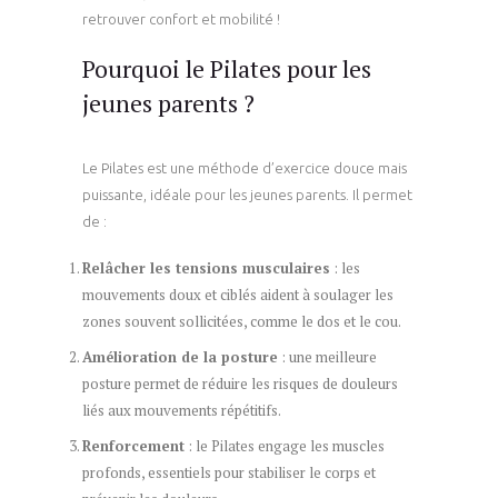
retrouver confort et mobilité !
Pourquoi le Pilates pour les
jeunes parents ?
Le Pilates est une méthode d’exercice douce mais
puissante, idéale pour les jeunes parents. Il permet
de :
Relâcher les tensions musculaires
: les
mouvements doux et ciblés aident à soulager les
zones souvent sollicitées, comme le dos et le cou.
Amélioration de la posture
: une meilleure
posture permet de réduire les risques de douleurs
liés aux mouvements répétitifs.
Renforcement
: le Pilates engage les muscles
profonds, essentiels pour stabiliser le corps et