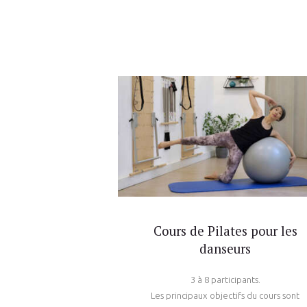
Cours de Pilates pour les
danseurs
3 à 8 participants.
Les principaux objectifs du cours sont