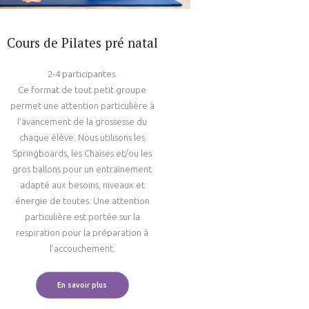
Cours de Pilates pré natal
2-4 participantes.
Ce format de tout petit groupe
permet une attention particulière à
l’avancement de la grossesse du
chaque élève. Nous utilisons les
Springboards, les Chaises et/ou les
gros ballons pour un entrainement
adapté aux besoins, niveaux et
énergie de toutes. Une attention
particulière est portée sur la
respiration pour la préparation à
l’accouchement.
En savoir plus