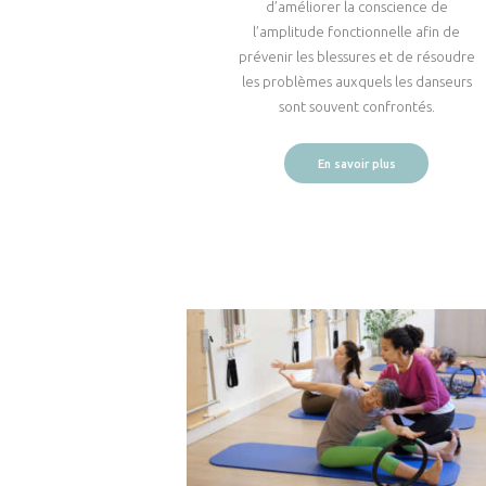
d’améliorer la conscience de
l’amplitude fonctionnelle afin de
prévenir les blessures et de résoudre
les problèmes auxquels les danseurs
sont souvent confrontés.
En savoir plus