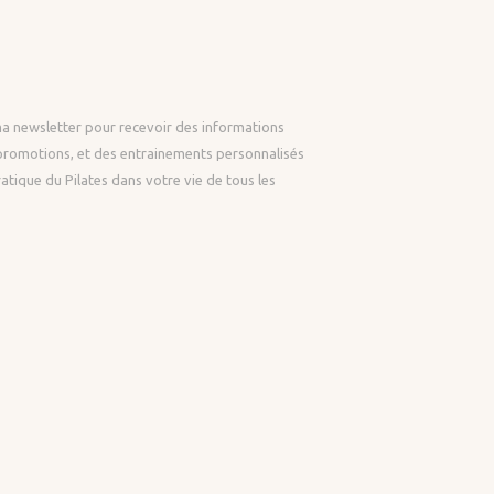
ma newsletter pour recevoir des informations
 promotions, et des entrainements personnalisés
ratique du Pilates dans votre vie de tous les