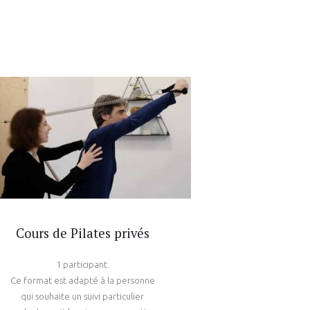
Cours de Pilates privés
1 participant.
Ce format est adapté à la personne
qui souhaite un suivi particulier