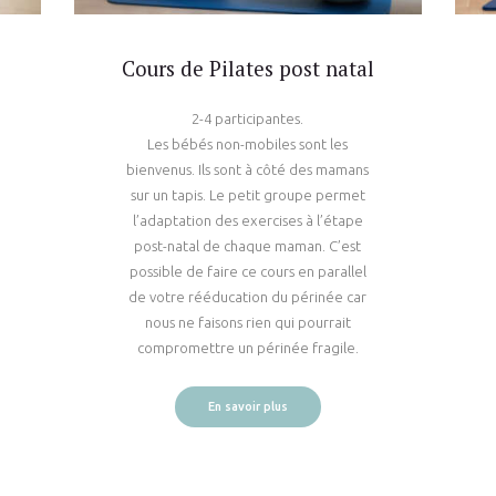
Cours de Pilates post natal
2-4 participantes.
Les bébés non-mobiles sont les
bienvenus. Ils sont à côté des mamans
sur un tapis. Le petit groupe permet
l’adaptation des exercises à l’étape
post-natal de chaque maman. C’est
possible de faire ce cours en parallel
de votre rééducation du périnée car
nous ne faisons rien qui pourrait
compromettre un périnée fragile.
En savoir plus