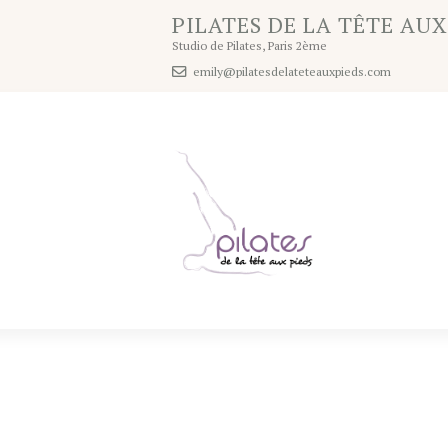
PILATES DE LA TÊTE AUX
Studio de Pilates, Paris 2ème
emily@pilatesdelateteauxpieds.com