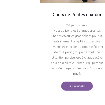
Cours de Pilates quatuor
2-4 participants.
Nous utilisons les Springboards, les
Chaises et/ou les gros ballons pour un
entrainement adapté aux besoins,
niveaux et énergie de tous. Ce format
de tout petit groupe permet une
attention particulière à chaque élève
et la possibilité d’utiliser l’équipement
sans s’engager sur les frais d’un cours
privé.
En savoir plus