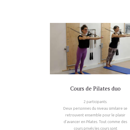
Cours de Pilates duo
2 participants.
Deux personnes du niveau similaire se
retrouvent ensemble pour le plaisir
d’avancer en Pilates. Tout comme des
cours privés les cours sont