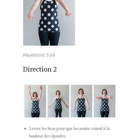
Répétitions: 5 à 8
Direction 2
Levez les bras pour que les mains soient à la
hauteur des épaules.