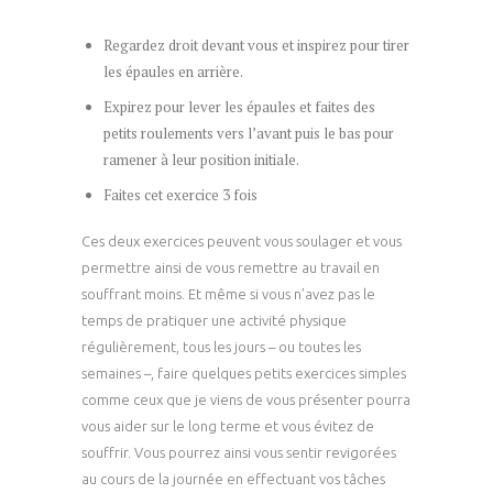
Regardez droit devant vous et inspirez pour tirer
les épaules en arrière.
Expirez pour lever les épaules et faites des
petits roulements vers l’avant puis le bas pour
ramener à leur position initiale.
Faites cet exercice 3 fois
Ces deux exercices peuvent vous soulager et vous
permettre ainsi de vous remettre au travail en
souffrant moins. Et même si vous n’avez pas le
temps de pratiquer une activité physique
régulièrement, tous les jours – ou toutes les
semaines –, faire quelques petits exercices simples
comme ceux que je viens de vous présenter pourra
vous aider sur le long terme et vous évitez de
souffrir. Vous pourrez ainsi vous sentir revigorées
au cours de la journée en effectuant vos tâches