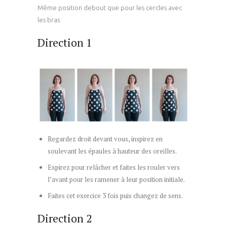
Même position debout que pour les cercles avec
les bras
Direction 1
Regardez droit devant vous, inspirez en
soulevant les épaules à hauteur des oreilles.
Expirez pour relâcher et faites les rouler vers
l’avant pour les ramener à leur position initiale.
Faites cet exercice 3 fois puis changez de sens.
Direction 2