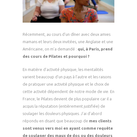
Récemment, au cours d’un dîner avec deux amies
mamans et leurs deux invitées, une Anglaise et une
Américaine, on m’a demandé :
qui, à Paris, prend
des cours de Pilates et pourquoi ?
En matière d’activité physique, les mentalités
varient beaucoup d’un pays à l’autre et les raisons
de pratiquer une activité physique et le choix de
cette activité dépendent de notre mode de vie. En
France, le Pilates devient de plus populaire car il a
acquis la réputation (entièrement justifiée) de
soulager les douleurs physiques. J’ai d’abord
répondu en disant que beaucoup de
mes clients
sont venus vers moi en ayant comme requête
de soulager des maux de dos ou des douleurs