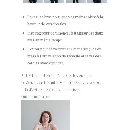
Levez les bras pour que vos mains soient à la
hauteur de vos épaules.
Inspirez pour commencer à
baisser
les deux
bras en même temps.
Expirer pour faire tourner l’humérus (l’os du
bras) à l’articulation de l’épaule et faites des
cercles avec vos bras.
Faites bien attention à garder les épaules
relâchées en faisant des moulinets avec vos bras
afin d’évitez de créer des tensions
supplémentaires.