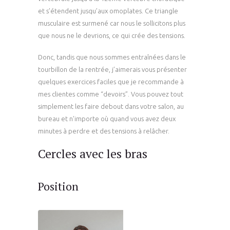
et s’étendent jusqu’aux omoplates. Ce triangle
musculaire est surmené car nous le sollicitons plus
que nous ne le devrions, ce qui crée des tensions.
Donc, tandis que nous sommes entraînées dans le
tourbillon de la rentrée, j’aimerais vous présenter
quelques exercices faciles que je recommande à
mes clientes comme “devoirs”. Vous pouvez tout
simplement les faire debout dans votre salon, au
bureau et n’importe où quand vous avez deux
minutes à perdre et des tensions à relâcher.
Cercles avec les bras
Position