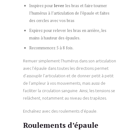
Inspirez pour
lever
les bras et faire tourner
l’humérus à l’articulation de l’épaule et faites
des cercles avec vos bras
Expirez pour relever les bras en arrière, les
mains à hauteur des épaules.
Recommencez 5 à 8 fois.
Remuer simplement l’humérus dans son articulation
avec l’épaule dans toutes les directions permet
d’assouplir l’articulation et de donner petit à petit
de l’ampleur à vos mouvements, mais aussi de
faciliter la circulation sanguine. Ainsi, les tensions se
relâchent, notamment au niveau des trapèzes.
Enchaînez avec des roulements d’épaule.
Roulements d’épaule